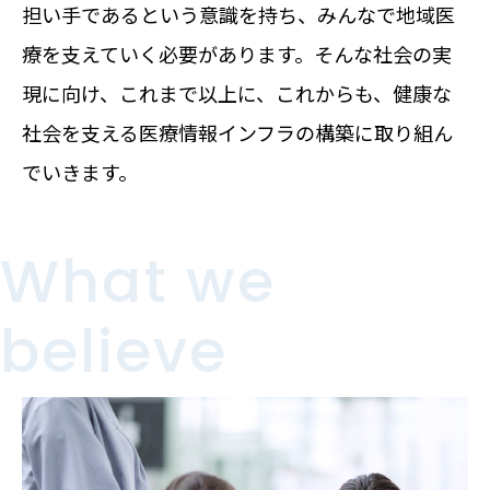
担い手であるという意識を持ち、みんなで地域医
療を支えていく必要があります。そんな社会の実
現に向け、これまで以上に、これからも、健康な
社会を支える医療情報インフラの構築に取り組ん
でいきます。
What we
believe