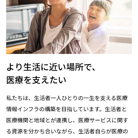
より生活に近い場所で、
医療を支えたい
私たちは、生活者一人ひとりの一生を支える医療
情報インフラの構築を目指しています。生活者と
医療機関と地域とが連携し、医療サービスに関す
る資源を分かち合いながら、生活者自らが医療の