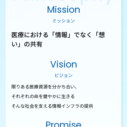
Mission
ミッション
医療における「情報」でなく「想
い」の共有
Vision
ビジョン
限りある医療資源を分かち合い、
それぞれの命を健やかに生きる
そんな社会を支える情報インフラの提供
Promise