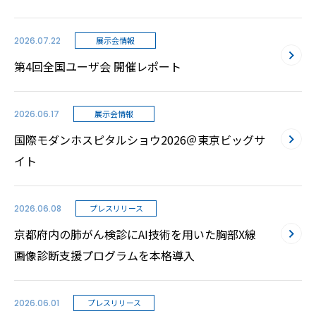
2026.07.22
展示会情報
第4回全国ユーザ会 開催レポート
2026.06.17
展示会情報
国際モダンホスピタルショウ2026＠東京ビッグサ
イト
2026.06.08
プレスリリース
京都府内の肺がん検診にAI技術を用いた胸部X線
画像診断支援プログラムを本格導入
2026.06.01
プレスリリース