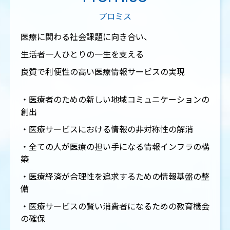
プロミス
医療に関わる社会課題に向き合い、
生活者一人ひとりの一生を支える
良質で利便性の高い医療情報サービスの実現
・医療者のための新しい地域コミュニケーションの
創出
・医療サービスにおける情報の非対称性の解消
・全ての人が医療の担い手になる情報インフラの構
築
・医療経済が合理性を追求するための情報基盤の整
備
・医療サービスの賢い消費者になるための教育機会
の確保