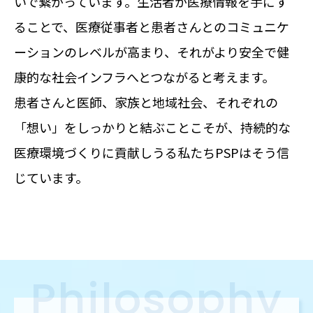
いで繋がっています。生活者が医療情報を手にす
ることで、医療従事者と患者さんとのコミュニケ
ーションのレベルが高まり、それがより安全で健
康的な社会インフラへとつながると考えます。
患者さんと医師、家族と地域社会、それぞれの
「想い」をしっかりと結ぶことこそが、持続的な
医療環境づくりに貢献しうる――私たちPSPはそう信
じています。
Philosophy