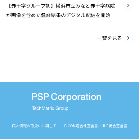
【赤十字グループ初】横浜市立みなと赤十字病院
が画像を含めた健診結果のデジタル配信を開始
一覧を見る
個人情報の取扱いに関して
DICOM適合性宣言書 ／ IHE統合宣言書