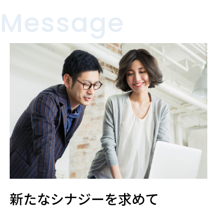
Message
新たなシナジーを求めて