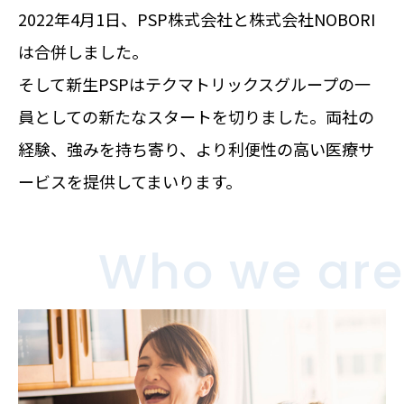
2022年4月1日、PSP株式会社と株式会社NOBORI
は合併しました。
そして新生PSPはテクマトリックスグループの一
員としての新たなスタートを切りました。両社の
経験、強みを持ち寄り、より利便性の高い医療サ
ービスを提供してまいります。
Who we are