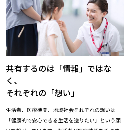
共有するのは「情報」ではな
く、
それぞれの「想い」
生活者、医療機関、地域社会それぞれの想いは
「健康的で安心できる生活を送りたい」という願