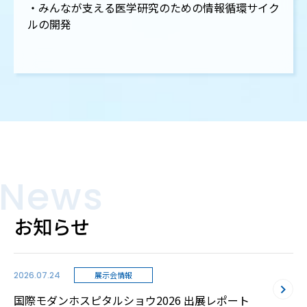
・みんなが支える医学研究のための情報循環サイク
ルの開発
News
お知らせ
2026.07.24
展示会情報
国際モダンホスピタルショウ2026 出展レポート