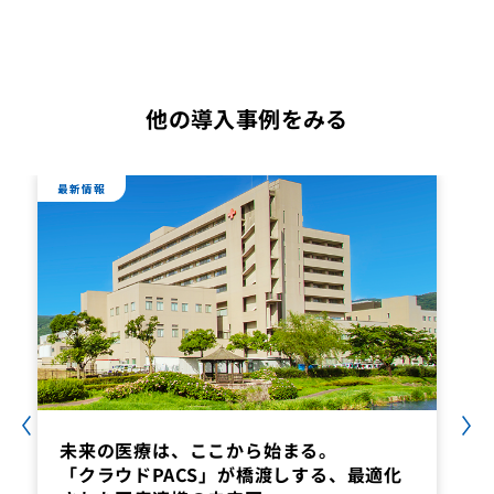
他の導入事例をみる
最新情報
未来の医療は、ここから始まる。
「クラウドPACS」が橋渡しする、最適化