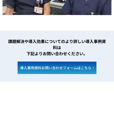
課題解決や導入効果についてのより詳しい導入事例資
料は
下記よりお問い合わせください。
導入事例資料お問い合わせフォームはこちら