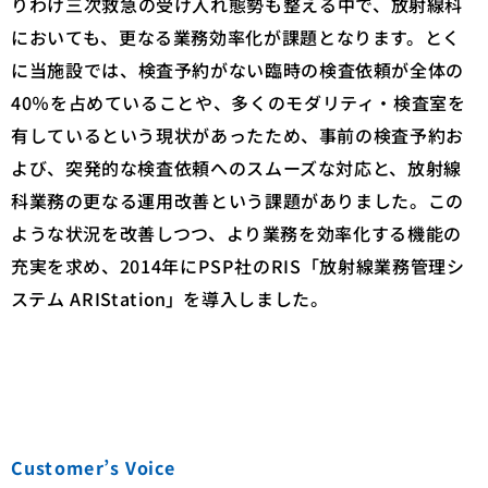
りわけ三次救急の受け入れ態勢も整える中で、放射線科
においても、更なる業務効率化が課題となります。とく
に当施設では、検査予約がない臨時の検査依頼が全体の
40％を占めていることや、多くのモダリティ・検査室を
有しているという現状があったため、事前の検査予約お
よび、突発的な検査依頼へのスムーズな対応と、放射線
科業務の更なる運用改善という課題がありました。この
ような状況を改善しつつ、より業務を効率化する機能の
充実を求め、2014年にPSP社のRIS「放射線業務管理シ
ステム ARIStation」を導入しました。
Customer’s Voice