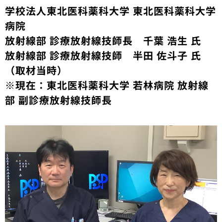
学校法人東北医科薬科大学 東北医科薬科大学
病院
放射線部 診療放射線技師長 千葉 浩生 氏
放射線部 診療放射線技師 半田 佐斗子 氏
（取材当時）
※現在：東北医科薬科大学 若林病院 放射線
部 副診療放射線技師長