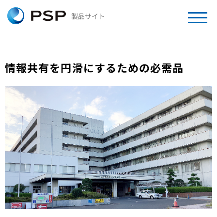
製品サイト
情報共有を円滑にするための必需品