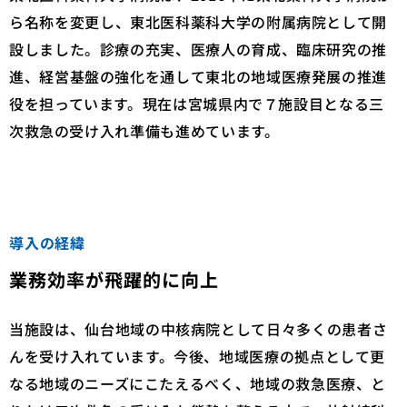
ら名称を変更し、東北医科薬科大学の附属病院として開
設しました。診療の充実、医療人の育成、臨床研究の推
進、経営基盤の強化を通して東北の地域医療発展の推進
役を担っています。現在は宮城県内で７施設目となる三
次救急の受け入れ準備も進めています。
導入の経緯
業務効率が飛躍的に向上
当施設は、仙台地域の中核病院として日々多くの患者さ
んを受け入れています。今後、地域医療の拠点として更
なる地域のニーズにこたえるべく、地域の救急医療、と